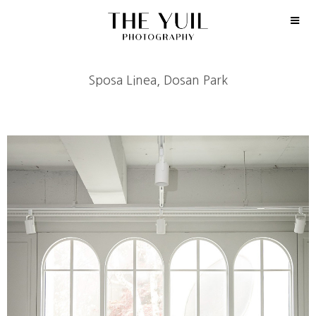
Sposa Linea, Dosan Park